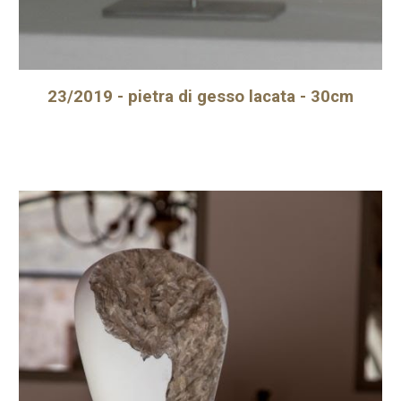
23/2019 - pietra di gesso lacata - 30cm