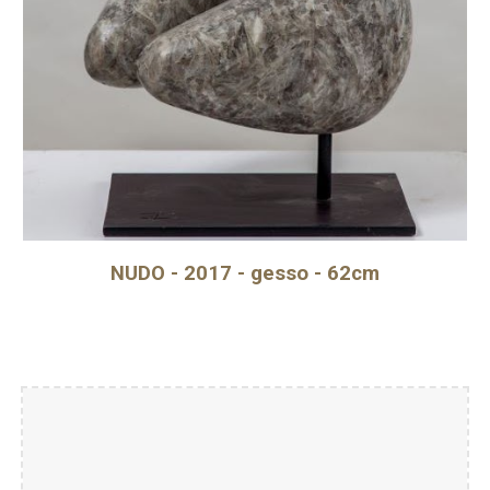
NUDO - 2017 - gesso - 62cm