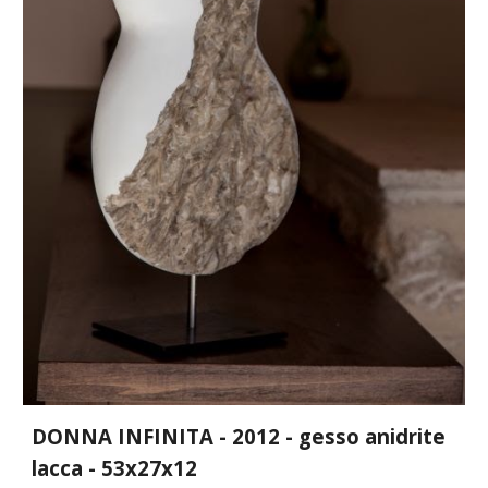
DONNA INFINITA - 2012 - gesso anidrite
lacca - 53x27x12