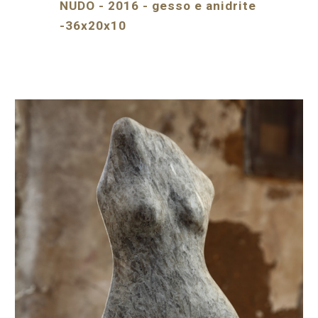
NUDO - 2016 - gesso e anidrite
-36x20x10