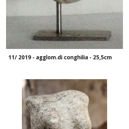
11/ 2019 - agglom.di conghilia - 25,5cm