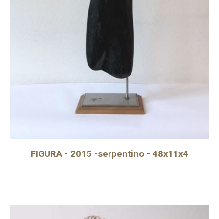
FIGURA - 2015 -serpentino - 48x11x4