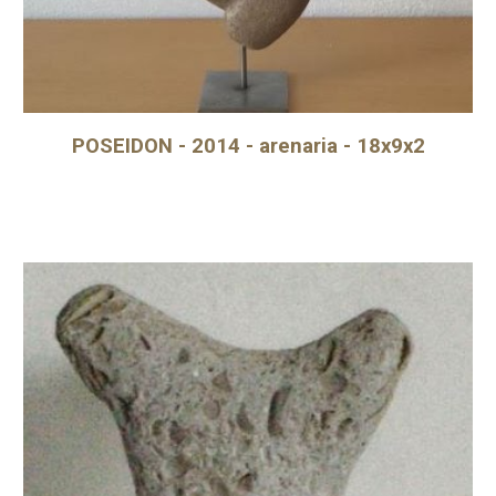
POSEIDON - 2014 - arenaria - 18x9x2