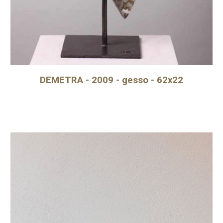
DEMETRA - 2009 - gesso - 62x22