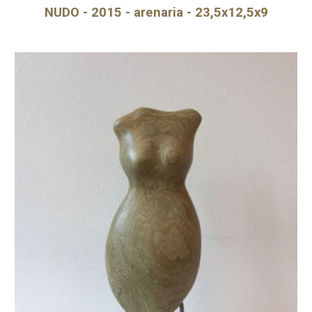
NUDO - 2015 - arenaria - 23,5x12,5x9