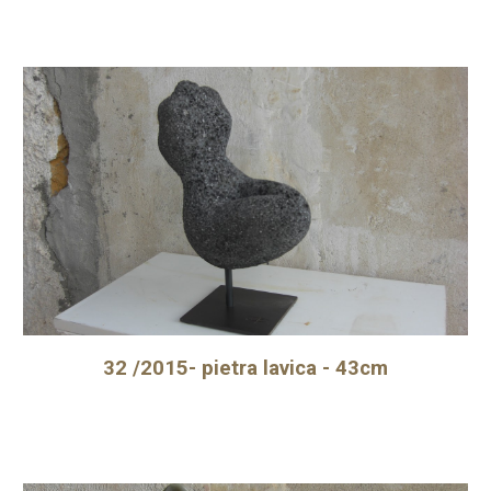
32 /2015- pietra lavica - 43cm