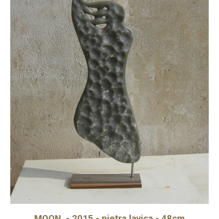
MOON - 2015 - pietra lavica - 48cm