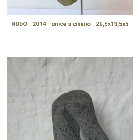
NUDO - 2014 - onice siciliano - 29,5x13,5x5