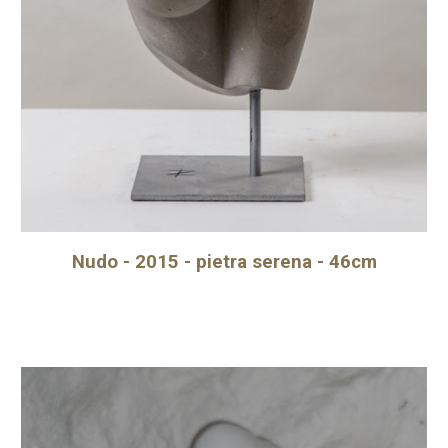
Nudo - 2015 - pietra serena - 46cm